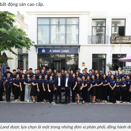
bất động sản cao cấp.
Land được lựa chọn là một trong những đơn vị phân phối, đồng hành đ