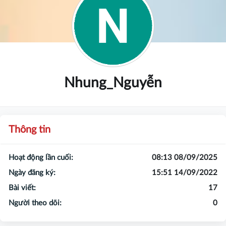
Nhung_Nguyễn
Thông tin
Hoạt động lần cuối:
08:13 08/09/2025
Ngày đăng ký:
15:51 14/09/2022
Bài viết:
17
Người theo dõi:
0