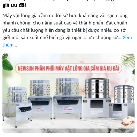
giá ưu đãi
Máy vặt lông gia cầm ra đời sở hữu khả năng vặt sạch lông
nhanh chóng, cho năng suất cao và thành phẩm đạt chuẩn
yêu cầu chất lượng hiện đang là thiết bị được nhiều cơ sở
giết mổ, sản xuất chế biến gà vịt ngan,... ưa chuộng sử...
Xem
thêm...